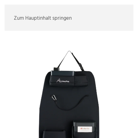
Zum Hauptinhalt springen
+