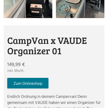
CampVan x VAUDE
Organizer 01
149,99 €
inkl. MwSt.
Zum Onlineshop
Endlich Ordnung in deinem Campervan! Denn
gemeinsam mit VAUDE haben wir einen Organizer für