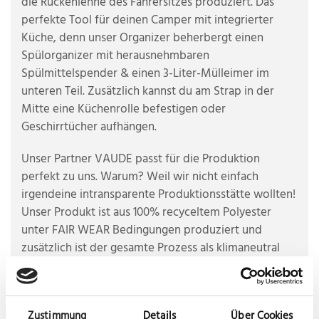
die Rückenlehne des Fahrersitzes produziert. Das
perfekte Tool für deinen Camper mit integrierter
Küche, denn unser Organizer beherbergt einen
Spülorganizer mit herausnehmbaren
Spülmittelspender & einen 3-Liter-Mülleimer im
unteren Teil. Zusätzlich kannst du am Strap in der
Mitte eine Küchenrolle befestigen oder
Geschirrtücher aufhängen.
Unser Partner VAUDE passt für die Produktion
perfekt zu uns. Warum? Weil wir nicht einfach
irgendeine intransparente Produktionsstätte wollten!
Unser Produkt ist aus 100% recyceltem Polyester
unter FAIR WEAR Bedingungen produziert und
zusätzlich ist der gesamte Prozess als klimaneutral
zertifiziert.
Zustimmung
Details
Über Cookies