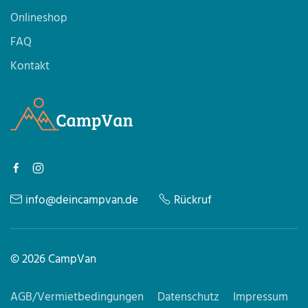
Onlineshop
FAQ
Kontakt
info@deincampvan.de
Rückruf
©
2026
CampVan
AGB/Vermietbedingungen
Datenschutz
Impressum