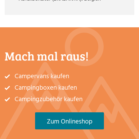
Mach mal raus!
Campervans kaufen
Campingboxen kaufen
Campingzubehör kaufen
Zum Onlineshop