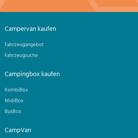
Campervan kaufen
Fahrzeugangebot
Fahrzeugsuche
Campingbox kaufen
KombiBox
MidiBox
BusBox
CampVan